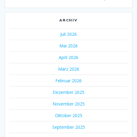
ARCHIV
Juli 2026
Mai 2026
April 2026
März 2026
Februar 2026
Dezember 2025
November 2025
Oktober 2025
September 2025