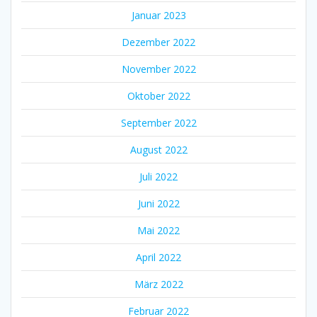
Januar 2023
Dezember 2022
November 2022
Oktober 2022
September 2022
August 2022
Juli 2022
Juni 2022
Mai 2022
April 2022
März 2022
Februar 2022