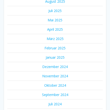
August 2025
Juli 2025
Mai 2025
April 2025
März 2025
Februar 2025
Januar 2025
Dezember 2024
November 2024
Oktober 2024
September 2024
Juli 2024