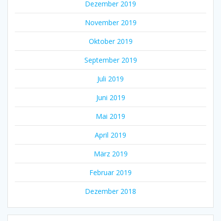
Dezember 2019
November 2019
Oktober 2019
September 2019
Juli 2019
Juni 2019
Mai 2019
April 2019
März 2019
Februar 2019
Dezember 2018