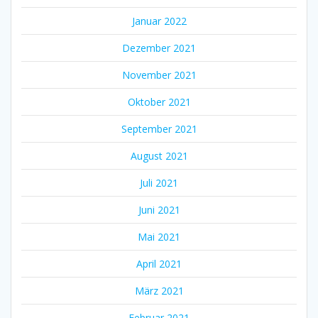
Januar 2022
Dezember 2021
November 2021
Oktober 2021
September 2021
August 2021
Juli 2021
Juni 2021
Mai 2021
April 2021
März 2021
Februar 2021