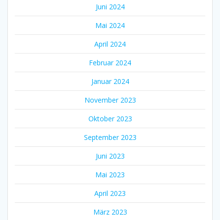
Juni 2024
Mai 2024
April 2024
Februar 2024
Januar 2024
November 2023
Oktober 2023
September 2023
Juni 2023
Mai 2023
April 2023
März 2023