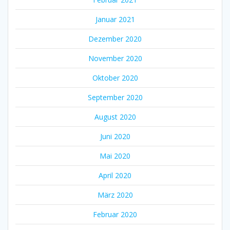
Januar 2021
Dezember 2020
November 2020
Oktober 2020
September 2020
August 2020
Juni 2020
Mai 2020
April 2020
März 2020
Februar 2020