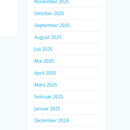
November 2025
Oktober 2025
September 2025
August 2025
Juli 2025
Mai 2025
April 2025
März 2025
Februar 2025
Januar 2025
Dezember 2024