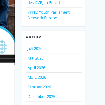
des DVBJ in Pullach
YPNE: Youth Parliament
Network Europe
ARCHIV
Juli 2026
Mai 2026
April 2026
März 2026
Februar 2026
Dezember 2025