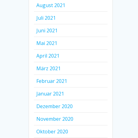
August 2021
Juli 2021
Juni 2021
Mai 2021
April 2021
März 2021
Februar 2021
Januar 2021
Dezember 2020
November 2020
Oktober 2020