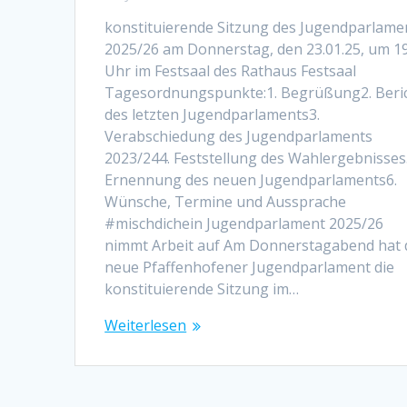
konstituierende Sitzung des Jugendparlame
2025/26 am Donnerstag, den 23.01.25, um 1
Uhr im Festsaal des Rathaus Festsaal
Tagesordnungspunkte:1. Begrüßung2. Beri
des letzten Jugendparlaments3.
Verabschiedung des Jugendparlaments
2023/244. Feststellung des Wahlergebnisses
Ernennung des neuen Jugendparlaments6.
Wünsche, Termine und Aussprache
#mischdichein Jugendparlament 2025/26
nimmt Arbeit auf Am Donnerstagabend hat 
neue Pfaffenhofener Jugendparlament die
konstituierende Sitzung im…
Weiterlesen