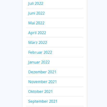
Juli 2022
Juni 2022
Mai 2022
April 2022
März 2022
Februar 2022
Januar 2022
Dezember 2021
November 2021
Oktober 2021
September 2021