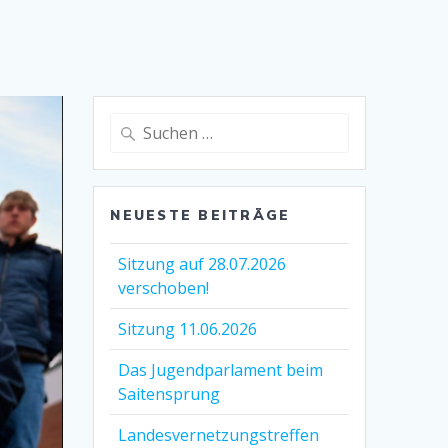
Suchen
nach:
NEUESTE BEITRÄGE
Sitzung auf 28.07.2026
verschoben!
Sitzung 11.06.2026
Das Jugendparlament beim
Saitensprung
Landesvernetzungstreffen