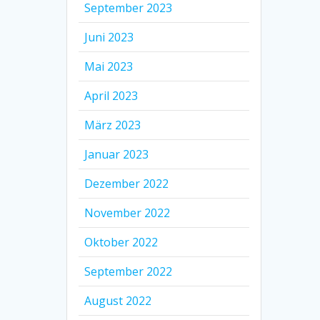
September 2023
Juni 2023
Mai 2023
April 2023
März 2023
Januar 2023
Dezember 2022
November 2022
Oktober 2022
September 2022
August 2022