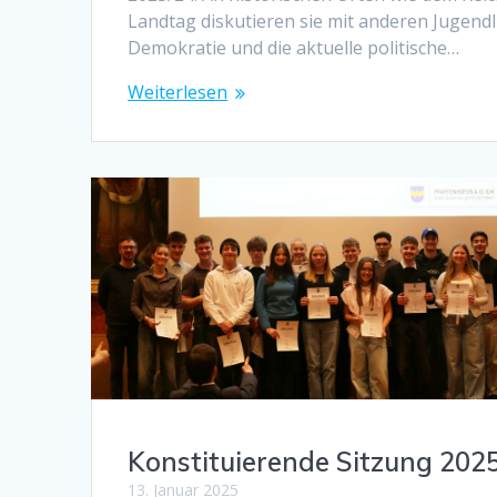
Landtag diskutieren sie mit anderen Jugen
Demokratie und die aktuelle politische…
Weiterlesen
Konstituierende Sitzung 202
13. Januar 2025