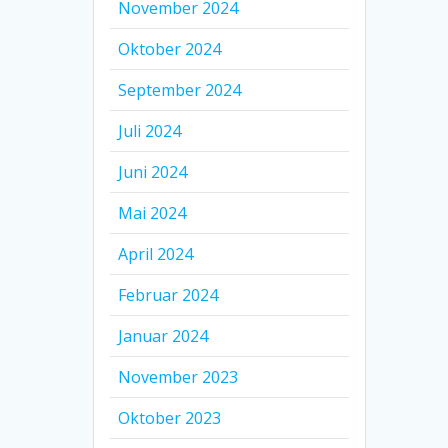
November 2024
Oktober 2024
September 2024
Juli 2024
Juni 2024
Mai 2024
April 2024
Februar 2024
Januar 2024
November 2023
Oktober 2023