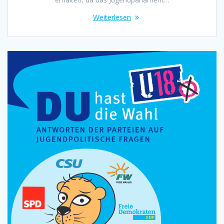
Weiterlesen