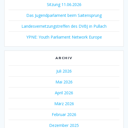
Sitzung 11.06.2026
Das Jugendparlament beim Saitensprung
Landesvernetzungstreffen des DVBJ in Pullach
YPNE: Youth Parliament Network Europe
ARCHIV
Juli 2026
Mai 2026
April 2026
März 2026
Februar 2026
Dezember 2025