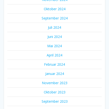
Oktober 2024
September 2024
Juli 2024
Juni 2024
Mai 2024
April 2024
Februar 2024
Januar 2024
November 2023
Oktober 2023
September 2023