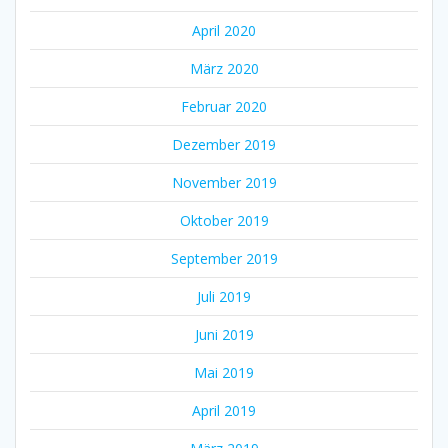
April 2020
März 2020
Februar 2020
Dezember 2019
November 2019
Oktober 2019
September 2019
Juli 2019
Juni 2019
Mai 2019
April 2019