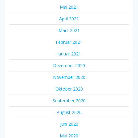
Mai 2021
April 2021
März 2021
Februar 2021
Januar 2021
Dezember 2020
November 2020
Oktober 2020
September 2020
August 2020
Juni 2020
Mai 2020