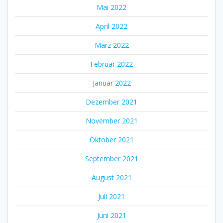
Mai 2022
April 2022
März 2022
Februar 2022
Januar 2022
Dezember 2021
November 2021
Oktober 2021
September 2021
August 2021
Juli 2021
Juni 2021