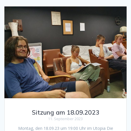
Sitzung am 18.09.2023
11. September 2023
Montag, den 18.09.23 um 19:00 Uhr im Utopia Die