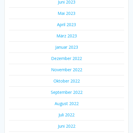
Juni 2023
Mai 2023
April 2023
März 2023
Januar 2023
Dezember 2022
November 2022
Oktober 2022
September 2022
August 2022
Juli 2022
Juni 2022