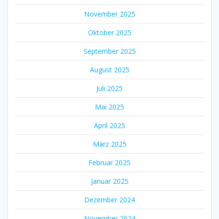
November 2025
Oktober 2025
September 2025
August 2025
Juli 2025
Mai 2025
April 2025
März 2025
Februar 2025
Januar 2025
Dezember 2024
November 2024