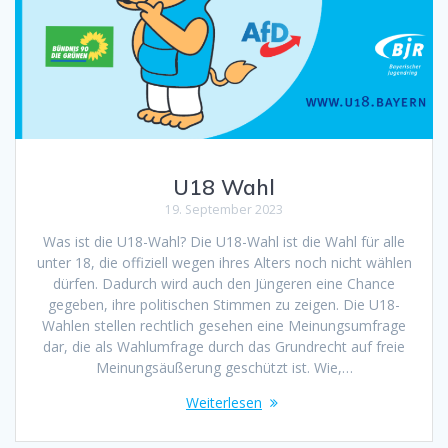
U18 Wahl
19. September 2023
Was ist die U18-Wahl? Die U18-Wahl ist die Wahl für alle
unter 18, die offiziell wegen ihres Alters noch nicht wählen
dürfen. Dadurch wird auch den Jüngeren eine Chance
gegeben, ihre politischen Stimmen zu zeigen. Die U18-
Wahlen stellen rechtlich gesehen eine Meinungsumfrage
dar, die als Wahlumfrage durch das Grundrecht auf freie
Meinungsäußerung geschützt ist. Wie,…
Weiterlesen