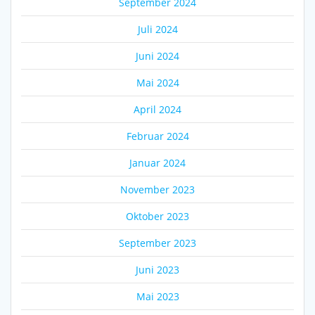
September 2024
Juli 2024
Juni 2024
Mai 2024
April 2024
Februar 2024
Januar 2024
November 2023
Oktober 2023
September 2023
Juni 2023
Mai 2023