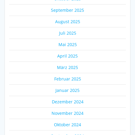
September 2025
August 2025
Juli 2025
Mai 2025
April 2025
März 2025
Februar 2025
Januar 2025
Dezember 2024
November 2024
Oktober 2024