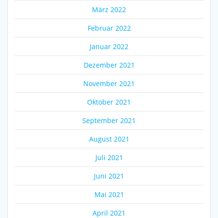
März 2022
Februar 2022
Januar 2022
Dezember 2021
November 2021
Oktober 2021
September 2021
August 2021
Juli 2021
Juni 2021
Mai 2021
April 2021