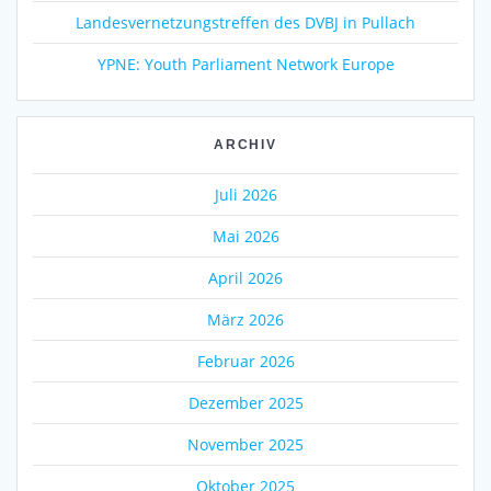
Landesvernetzungstreffen des DVBJ in Pullach
YPNE: Youth Parliament Network Europe
ARCHIV
Juli 2026
Mai 2026
April 2026
März 2026
Februar 2026
Dezember 2025
November 2025
Oktober 2025