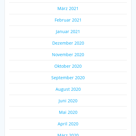
März 2021
Februar 2021
Januar 2021
Dezember 2020
November 2020
Oktober 2020
September 2020
August 2020
Juni 2020
Mai 2020
April 2020
März 2020