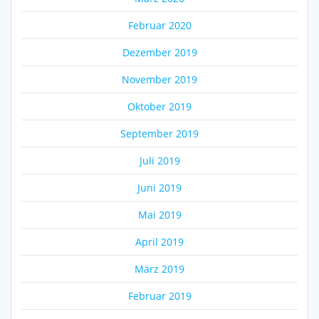
Februar 2020
Dezember 2019
November 2019
Oktober 2019
September 2019
Juli 2019
Juni 2019
Mai 2019
April 2019
März 2019
Februar 2019