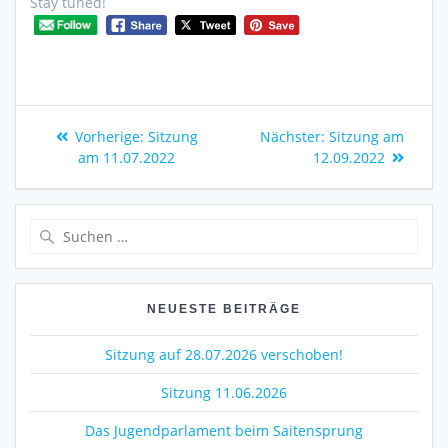
Stay tuned!
Vorherige:
Sitzung
Nächster:
Sitzung am
am 11.07.2022
12.09.2022
NEUESTE BEITRÄGE
Sitzung auf 28.07.2026 verschoben!
Sitzung 11.06.2026
Das Jugendparlament beim Saitensprung