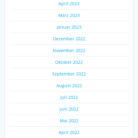
April 2023
März 2023
Januar 2023
Dezember 2022
November 2022
Oktober 2022
September 2022
August 2022
Juli 2022
Juni 2022
Mai 2022
April 2022