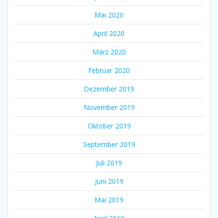
Mai 2020
April 2020
März 2020
Februar 2020
Dezember 2019
November 2019
Oktober 2019
September 2019
Juli 2019
Juni 2019
Mai 2019