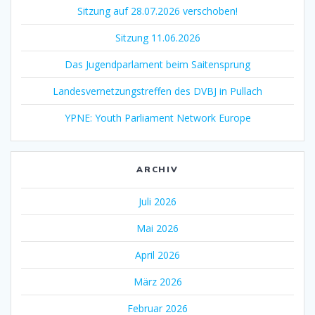
Sitzung auf 28.07.2026 verschoben!
Sitzung 11.06.2026
Das Jugendparlament beim Saitensprung
Landesvernetzungstreffen des DVBJ in Pullach
YPNE: Youth Parliament Network Europe
ARCHIV
Juli 2026
Mai 2026
April 2026
März 2026
Februar 2026