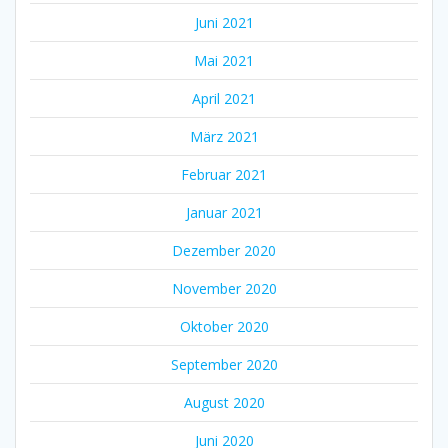
Juni 2021
Mai 2021
April 2021
März 2021
Februar 2021
Januar 2021
Dezember 2020
November 2020
Oktober 2020
September 2020
August 2020
Juni 2020