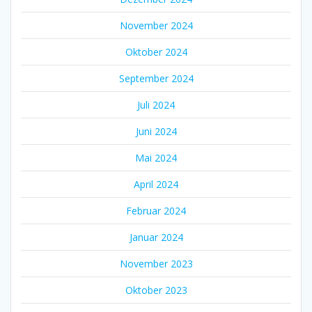
November 2024
Oktober 2024
September 2024
Juli 2024
Juni 2024
Mai 2024
April 2024
Februar 2024
Januar 2024
November 2023
Oktober 2023