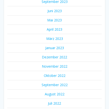
September 2023
Juni 2023
Mai 2023
April 2023
März 2023
Januar 2023
Dezember 2022
November 2022
Oktober 2022
September 2022
August 2022
Juli 2022