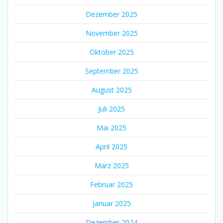
Dezember 2025
November 2025
Oktober 2025
September 2025
August 2025
Juli 2025
Mai 2025
April 2025
März 2025
Februar 2025
Januar 2025
Dezember 2024