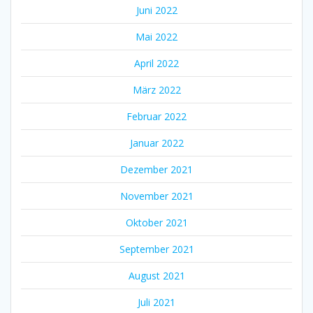
Juni 2022
Mai 2022
April 2022
März 2022
Februar 2022
Januar 2022
Dezember 2021
November 2021
Oktober 2021
September 2021
August 2021
Juli 2021