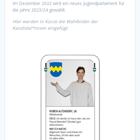
Im Dezember 2022 wird ein neues Jugendparlament für
die Jahre 2023/24 gewählt.
Hier werden in Kürze die Wahlbilder der
Kandidat*innen eingefügt