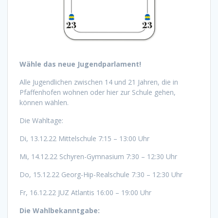
Wähle das neue Jugendparlament!
Alle Jugendlichen zwischen 14 und 21 Jahren, die in
Pfaffenhofen wohnen oder hier zur Schule gehen,
können wählen.
Die Wahltage:
Di, 13.12.22 Mittelschule 7:15 – 13:00 Uhr
Mi, 14.12.22 Schyren-Gymnasium 7:30 – 12:30 Uhr
Do, 15.12.22 Georg-Hip-Realschule 7:30 – 12:30 Uhr
Fr, 16.12.22 JUZ Atlantis 16:00 – 19:00 Uhr
Die Wahlbekanntgabe: