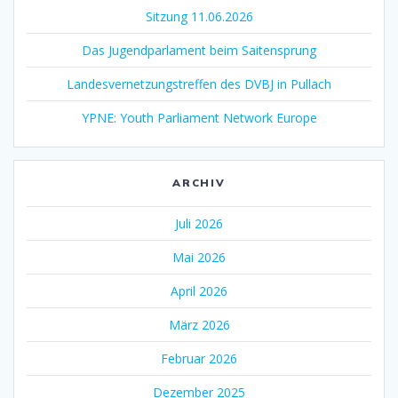
Sitzung 11.06.2026
Das Jugendparlament beim Saitensprung
Landesvernetzungstreffen des DVBJ in Pullach
YPNE: Youth Parliament Network Europe
ARCHIV
Juli 2026
Mai 2026
April 2026
März 2026
Februar 2026
Dezember 2025