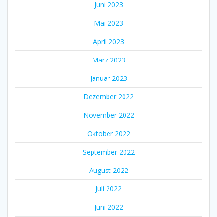
Juni 2023
Mai 2023
April 2023
März 2023
Januar 2023
Dezember 2022
November 2022
Oktober 2022
September 2022
August 2022
Juli 2022
Juni 2022