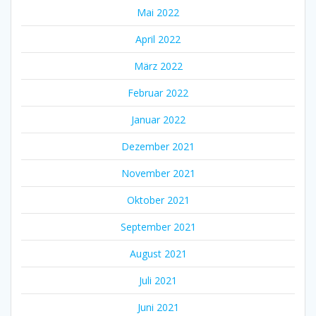
Mai 2022
April 2022
März 2022
Februar 2022
Januar 2022
Dezember 2021
November 2021
Oktober 2021
September 2021
August 2021
Juli 2021
Juni 2021