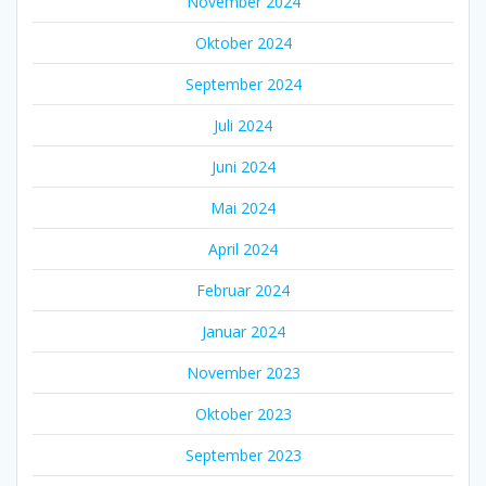
November 2024
Oktober 2024
September 2024
Juli 2024
Juni 2024
Mai 2024
April 2024
Februar 2024
Januar 2024
November 2023
Oktober 2023
September 2023