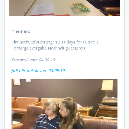
Themen:
Klimaschutzforderungen .:. Fridays for Future .:.
Fördergeldvergabe Nachhaltigkietspreis
Protokoll vom 04.09.19:
JuPa-Protokoll vom 04.09.19