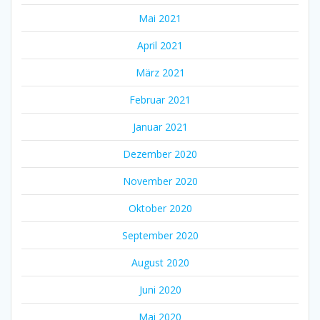
Mai 2021
April 2021
März 2021
Februar 2021
Januar 2021
Dezember 2020
November 2020
Oktober 2020
September 2020
August 2020
Juni 2020
Mai 2020