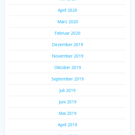
April 2020
März 2020
Februar 2020
Dezember 2019
November 2019
Oktober 2019
September 2019
Juli 2019
Juni 2019
Mai 2019
April 2019