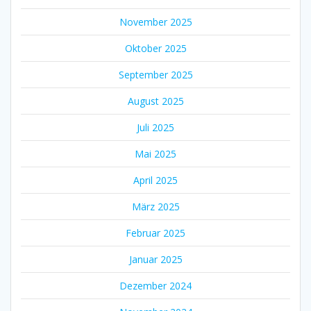
November 2025
Oktober 2025
September 2025
August 2025
Juli 2025
Mai 2025
April 2025
März 2025
Februar 2025
Januar 2025
Dezember 2024