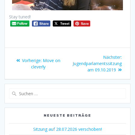
Stay tuned!
Nächster:
Vorherige:
Move on
Jugendparlamentssitzung
cleverly
am 09.10.2019
NEUESTE BEITRÄGE
Sitzung auf 28.07.2026 verschoben!