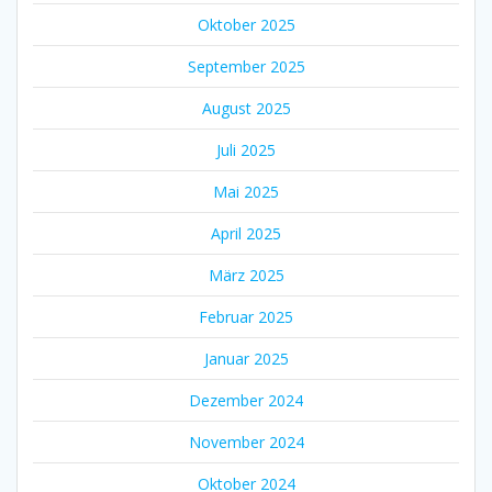
Oktober 2025
September 2025
August 2025
Juli 2025
Mai 2025
April 2025
März 2025
Februar 2025
Januar 2025
Dezember 2024
November 2024
Oktober 2024