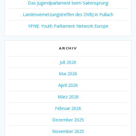
Das Jugendparlament beim Saitensprung
Landesvernetzungstreffen des DVBJ in Pullach
YPNE: Youth Parliament Network Europe
ARCHIV
Juli 2026
Mai 2026
April 2026
März 2026
Februar 2026
Dezember 2025
November 2025