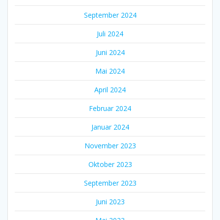
September 2024
Juli 2024
Juni 2024
Mai 2024
April 2024
Februar 2024
Januar 2024
November 2023
Oktober 2023
September 2023
Juni 2023