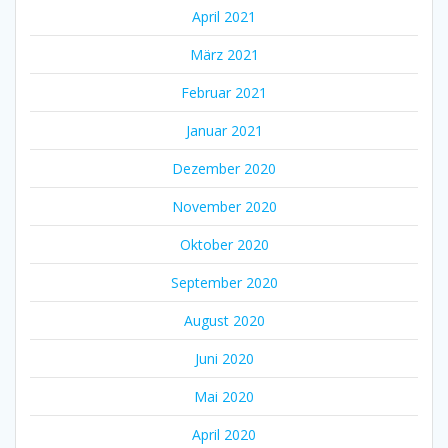
April 2021
März 2021
Februar 2021
Januar 2021
Dezember 2020
November 2020
Oktober 2020
September 2020
August 2020
Juni 2020
Mai 2020
April 2020