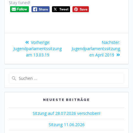
Stay tuned!
Vorherige:
Nächster:
Jugendparlamentssitzung
Jugendparlamentssitzung
am 13.03.19
en April 2019
NEUESTE BEITRÄGE
Sitzung auf 28.07.2026 verschoben!
Sitzung 11.06.2026