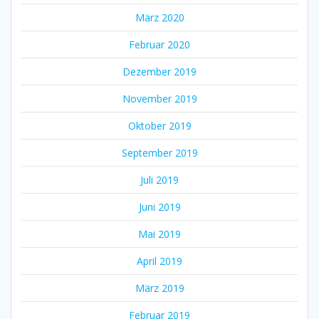
März 2020
Februar 2020
Dezember 2019
November 2019
Oktober 2019
September 2019
Juli 2019
Juni 2019
Mai 2019
April 2019
März 2019
Februar 2019