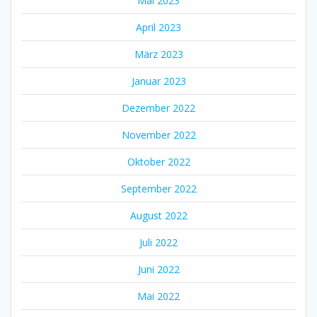
Mai 2023
April 2023
März 2023
Januar 2023
Dezember 2022
November 2022
Oktober 2022
September 2022
August 2022
Juli 2022
Juni 2022
Mai 2022