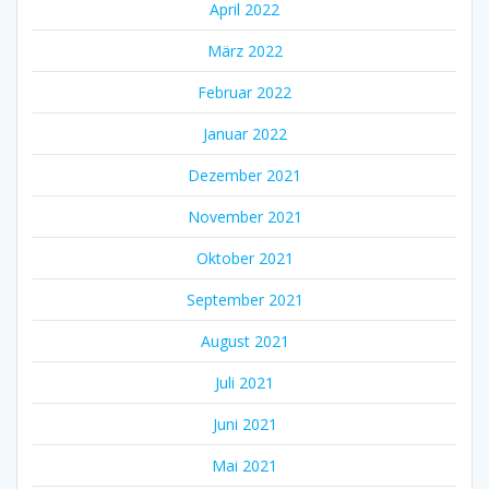
April 2022
März 2022
Februar 2022
Januar 2022
Dezember 2021
November 2021
Oktober 2021
September 2021
August 2021
Juli 2021
Juni 2021
Mai 2021