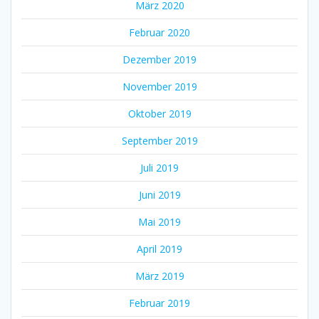
März 2020
Februar 2020
Dezember 2019
November 2019
Oktober 2019
September 2019
Juli 2019
Juni 2019
Mai 2019
April 2019
März 2019
Februar 2019