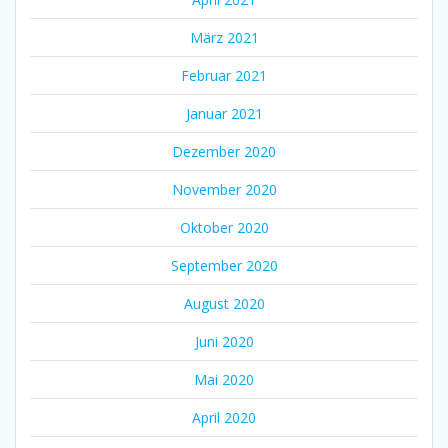
März 2021
Februar 2021
Januar 2021
Dezember 2020
November 2020
Oktober 2020
September 2020
August 2020
Juni 2020
Mai 2020
April 2020