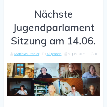
Nächste
Jugendparlament
Sitzung am 14.06.
Matthias Stadler
Allgemein
9. Juni 2021
|
0