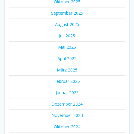
Oktober 2025
September 2025
August 2025
Juli 2025
Mai 2025
April 2025
März 2025
Februar 2025
Januar 2025
Dezember 2024
November 2024
Oktober 2024