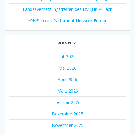
Landesvernetzungstreffen des DVBJ in Pullach
YPNE: Youth Parliament Network Europe
ARCHIV
Juli 2026
Mai 2026
April 2026
März 2026
Februar 2026
Dezember 2025
November 2025