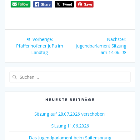
Vorherige:
Nächster:
Pfaffenhofener JuPa im
Jugendparlament Sitzung
Landtag
am 14.06.
NEUESTE BEITRÄGE
Sitzung auf 28.07.2026 verschoben!
Sitzung 11.06.2026
Das Jugendparlament beim Saitensprung