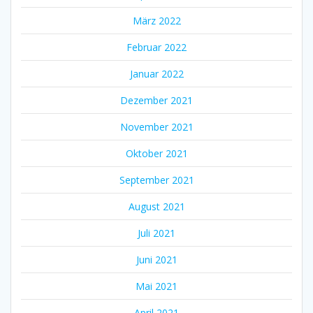
März 2022
Februar 2022
Januar 2022
Dezember 2021
November 2021
Oktober 2021
September 2021
August 2021
Juli 2021
Juni 2021
Mai 2021
April 2021