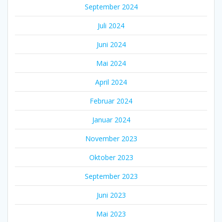
September 2024
Juli 2024
Juni 2024
Mai 2024
April 2024
Februar 2024
Januar 2024
November 2023
Oktober 2023
September 2023
Juni 2023
Mai 2023