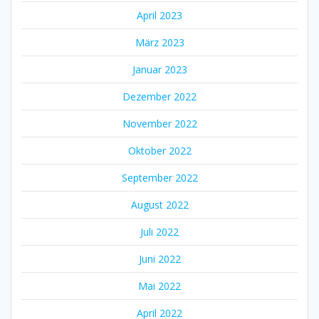
April 2023
März 2023
Januar 2023
Dezember 2022
November 2022
Oktober 2022
September 2022
August 2022
Juli 2022
Juni 2022
Mai 2022
April 2022