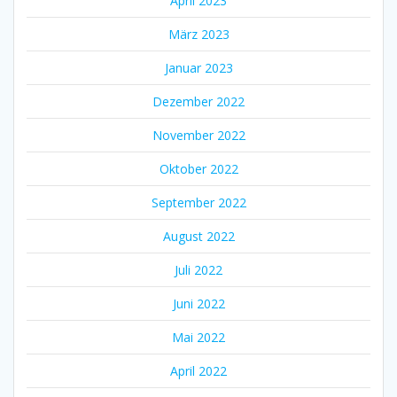
April 2023
März 2023
Januar 2023
Dezember 2022
November 2022
Oktober 2022
September 2022
August 2022
Juli 2022
Juni 2022
Mai 2022
April 2022