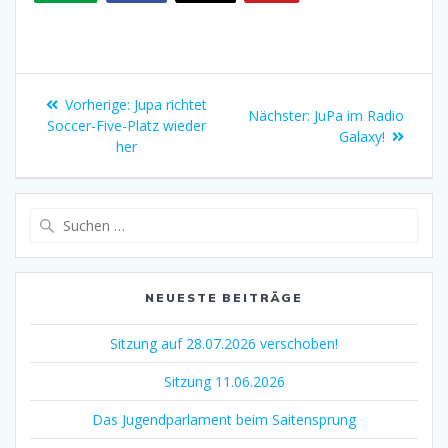
Vorherige:
Jupa richtet
Nächster:
JuPa im Radio
Soccer-Five-Platz wieder
Galaxy!
her
NEUESTE BEITRÄGE
Sitzung auf 28.07.2026 verschoben!
Sitzung 11.06.2026
Das Jugendparlament beim Saitensprung