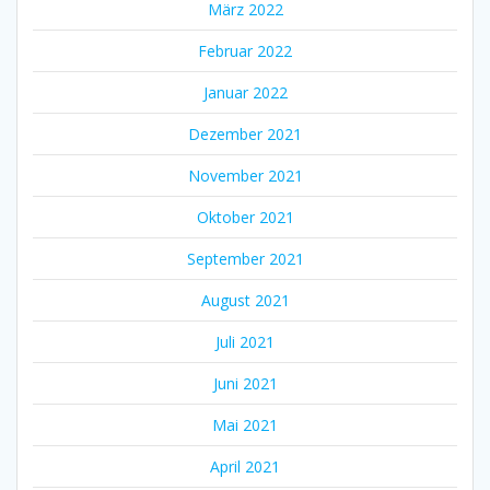
März 2022
Februar 2022
Januar 2022
Dezember 2021
November 2021
Oktober 2021
September 2021
August 2021
Juli 2021
Juni 2021
Mai 2021
April 2021