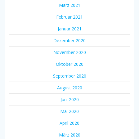
März 2021
Februar 2021
Januar 2021
Dezember 2020
November 2020
Oktober 2020
September 2020
August 2020
Juni 2020
Mai 2020
April 2020
März 2020