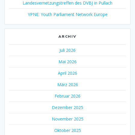
Landesvernetzungstreffen des DVBJ in Pullach
YPNE: Youth Parliament Network Europe
ARCHIV
Juli 2026
Mai 2026
April 2026
März 2026
Februar 2026
Dezember 2025
November 2025
Oktober 2025