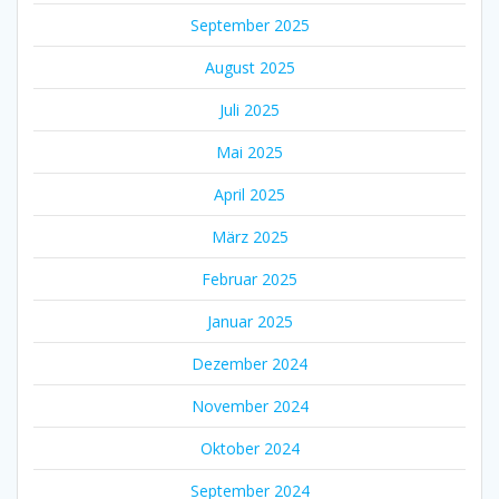
September 2025
August 2025
Juli 2025
Mai 2025
April 2025
März 2025
Februar 2025
Januar 2025
Dezember 2024
November 2024
Oktober 2024
September 2024