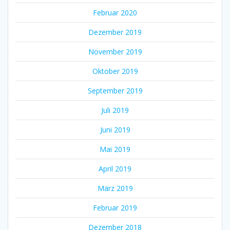
Februar 2020
Dezember 2019
November 2019
Oktober 2019
September 2019
Juli 2019
Juni 2019
Mai 2019
April 2019
März 2019
Februar 2019
Dezember 2018