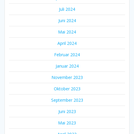
Juli 2024
Juni 2024
Mai 2024
April 2024
Februar 2024
Januar 2024
November 2023
Oktober 2023
September 2023
Juni 2023
Mai 2023