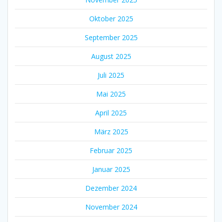
Oktober 2025
September 2025
August 2025
Juli 2025
Mai 2025
April 2025
März 2025
Februar 2025
Januar 2025
Dezember 2024
November 2024