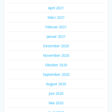
April 2021
März 2021
Februar 2021
Januar 2021
Dezember 2020
November 2020
Oktober 2020
September 2020
August 2020
Juni 2020
Mai 2020