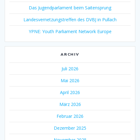
Das Jugendparlament beim Saitensprung
Landesvernetzungstreffen des DVBJ in Pullach
YPNE: Youth Parliament Network Europe
ARCHIV
Juli 2026
Mai 2026
April 2026
März 2026
Februar 2026
Dezember 2025
November 2025