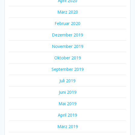
April 2020
März 2020
Februar 2020
Dezember 2019
November 2019
Oktober 2019
September 2019
Juli 2019
Juni 2019
Mai 2019
April 2019
März 2019