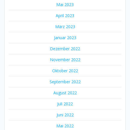
Mai 2023
April 2023
März 2023
Januar 2023
Dezember 2022
November 2022
Oktober 2022
September 2022
August 2022
Juli 2022
Juni 2022
Mai 2022