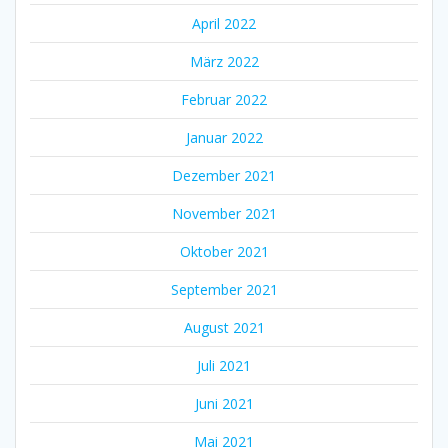
April 2022
März 2022
Februar 2022
Januar 2022
Dezember 2021
November 2021
Oktober 2021
September 2021
August 2021
Juli 2021
Juni 2021
Mai 2021