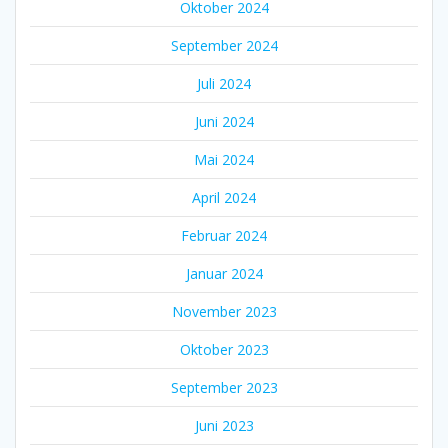
Oktober 2024
September 2024
Juli 2024
Juni 2024
Mai 2024
April 2024
Februar 2024
Januar 2024
November 2023
Oktober 2023
September 2023
Juni 2023