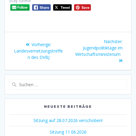
Stay tuned!
Nächster:
Vorherige:
Jugendpolitiktage im
Landesvernetzungstreffe
Wirtschaftsministerium
n des DVBJ
NEUESTE BEITRÄGE
Sitzung auf 28.07.2026 verschoben!
Sitzung 11.06.2026