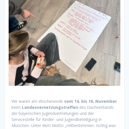
Wir waren am Wochenende
vom 14. bis 16. November
beim
Landesvernetzungstreffen
des Dachverbands
der bayerischen Jugendvertretungen und der
Servicestelle für Kinder- und Jugendbeteiligung in
München. Unter dem Motto „mitbestimmen- richtig was