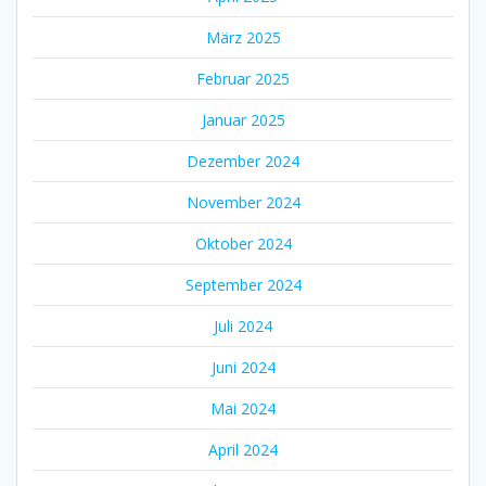
März 2025
Februar 2025
Januar 2025
Dezember 2024
November 2024
Oktober 2024
September 2024
Juli 2024
Juni 2024
Mai 2024
April 2024