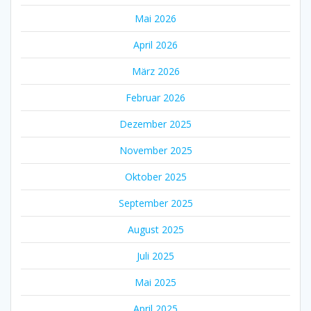
Mai 2026
April 2026
März 2026
Februar 2026
Dezember 2025
November 2025
Oktober 2025
September 2025
August 2025
Juli 2025
Mai 2025
April 2025