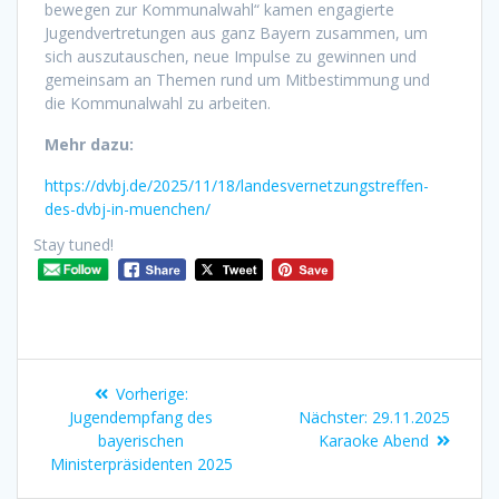
bewegen zur Kommunalwahl“ kamen engagierte
Jugendvertretungen aus ganz Bayern zusammen, um
sich auszutauschen, neue Impulse zu gewinnen und
gemeinsam an Themen rund um Mitbestimmung und
die Kommunalwahl zu arbeiten.
Mehr dazu:
https://dvbj.de/2025/11/18/landesvernetzungstreffen-
des-dvbj-in-muenchen/
Stay tuned!
Vorherige:
Jugendempfang des
Nächster:
29.11.2025
bayerischen
Karaoke Abend
Ministerpräsidenten 2025