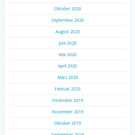
Oktober 2020
September 2020
August 2020
Juni 2020
Mai 2020
April 2020
März 2020
Februar 2020
Dezember 2019
November 2019
Oktober 2019
September 2019