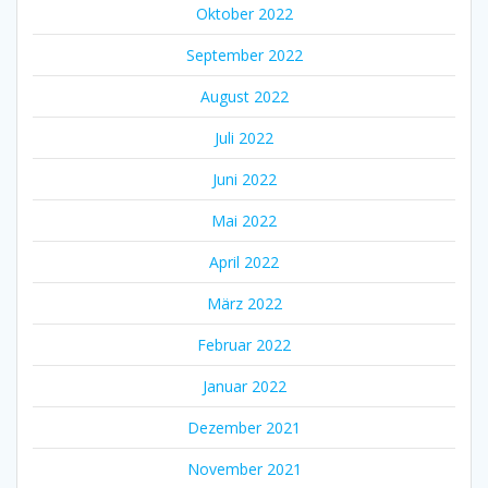
Oktober 2022
September 2022
August 2022
Juli 2022
Juni 2022
Mai 2022
April 2022
März 2022
Februar 2022
Januar 2022
Dezember 2021
November 2021