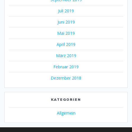
Juli 2019
Juni 2019
Mai 2019
April 2019
März 2019
Februar 2019
Dezember 2018
KATEGORIEN
Allgemein