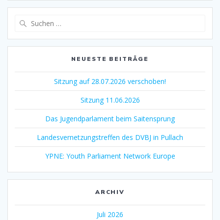
NEUESTE BEITRÄGE
Sitzung auf 28.07.2026 verschoben!
Sitzung 11.06.2026
Das Jugendparlament beim Saitensprung
Landesvernetzungstreffen des DVBJ in Pullach
YPNE: Youth Parliament Network Europe
ARCHIV
Juli 2026