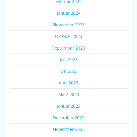
Februar 2024
Januar 2024
November 2023
Oktober 2023
September 2023
Juni 2023
Mai 2023
April 2023
März 2023
Januar 2023
Dezember 2022
November 2022