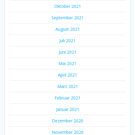
Oktober 2021
September 2021
August 2021
Juli 2021
Juni 2021
Mai 2021
April 2021
März 2021
Februar 2021
Januar 2021
Dezember 2020
November 2020