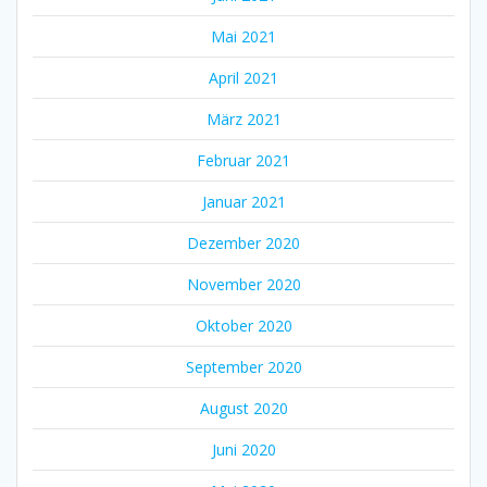
Mai 2021
April 2021
März 2021
Februar 2021
Januar 2021
Dezember 2020
November 2020
Oktober 2020
September 2020
August 2020
Juni 2020