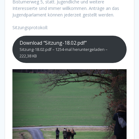
Bistumerweg 5, statt. Jugendliche und weitere
Interessierte sind immer willkommen. Anträge an das
Jugendparlament können jederzeit gestellt werden.
Sitzungsprotokoll:
Download “Sitzung-18.02.pdf”
Sitzung-18.02.pdf – 1254-mal heruntergeladen –
222,38 KB