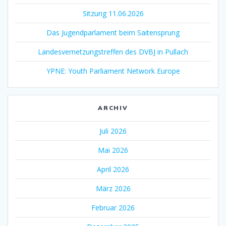
Sitzung 11.06.2026
Das Jugendparlament beim Saitensprung
Landesvernetzungstreffen des DVBJ in Pullach
YPNE: Youth Parliament Network Europe
ARCHIV
Juli 2026
Mai 2026
April 2026
März 2026
Februar 2026