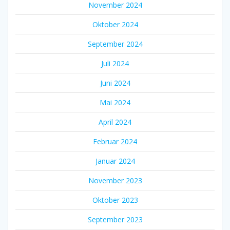
November 2024
Oktober 2024
September 2024
Juli 2024
Juni 2024
Mai 2024
April 2024
Februar 2024
Januar 2024
November 2023
Oktober 2023
September 2023