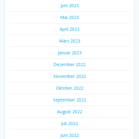
Juni 2023
Mai 2023
April 2023
März 2023
Januar 2023
Dezember 2022
November 2022
Oktober 2022
September 2022
August 2022
Juli 2022
Juni 2022