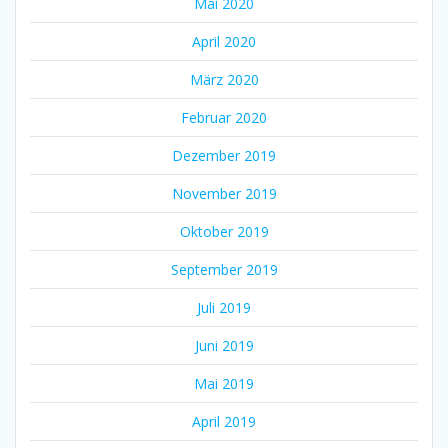
Mai 2020
April 2020
März 2020
Februar 2020
Dezember 2019
November 2019
Oktober 2019
September 2019
Juli 2019
Juni 2019
Mai 2019
April 2019