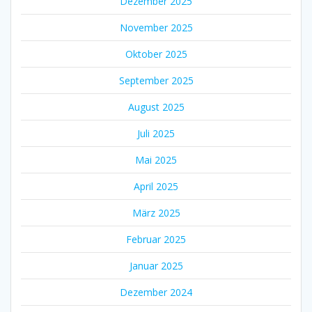
Dezember 2025
November 2025
Oktober 2025
September 2025
August 2025
Juli 2025
Mai 2025
April 2025
März 2025
Februar 2025
Januar 2025
Dezember 2024