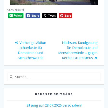
Stay tuned!
Vorherige:
Aktion
Nächster:
Kundgebung
Lichterkette für
für Demokratie und
Demokratie und
Menschenwürde – gegen
Menschenwürde
Rechtsextremismus
NEUESTE BEITRÄGE
Sitzung auf 28.07.2026 verschoben!