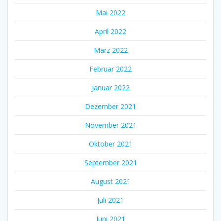
Mai 2022
April 2022
März 2022
Februar 2022
Januar 2022
Dezember 2021
November 2021
Oktober 2021
September 2021
August 2021
Juli 2021
Juni 2021