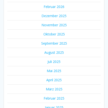
Februar 2026
Dezember 2025
November 2025
Oktober 2025
September 2025
August 2025
Juli 2025
Mai 2025
April 2025
März 2025
Februar 2025
Januar 2025