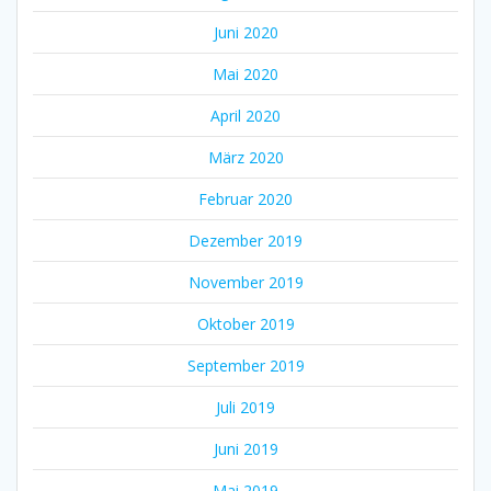
Juni 2020
Mai 2020
April 2020
März 2020
Februar 2020
Dezember 2019
November 2019
Oktober 2019
September 2019
Juli 2019
Juni 2019
Mai 2019