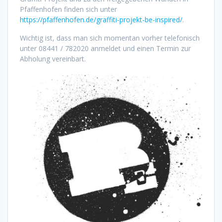
Pfaffenhofen finden sich unter
https://pfaffenhofen.de/graffiti-projekt-be-inspired/
.
Wichtig ist, dass man sich momentan vorher telefonisch
unter 08441 / 782020 anmeldet und einen Termin zur
Abholung vereinbart.