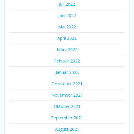
Juli 2022
Juni 2022
Mai 2022
April 2022
März 2022
Februar 2022
Januar 2022
Dezember 2021
November 2021
Oktober 2021
September 2021
August 2021