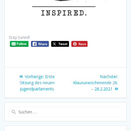
Stay tuned!
Vorherige:
Erste
Nächster:
Sitzung des neuen
Klausurwochenende 26.
Jugendparlaments
– 28.2.2021