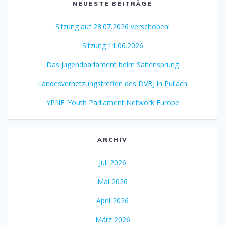
NEUESTE BEITRÄGE
Sitzung auf 28.07.2026 verschoben!
Sitzung 11.06.2026
Das Jugendparlament beim Saitensprung
Landesvernetzungstreffen des DVBJ in Pullach
YPNE: Youth Parliament Network Europe
ARCHIV
Juli 2026
Mai 2026
April 2026
März 2026