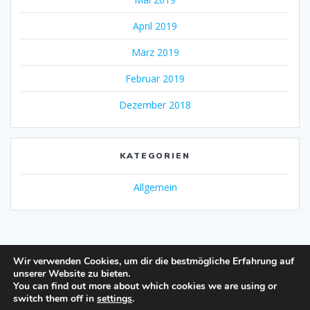
April 2019
März 2019
Februar 2019
Dezember 2018
KATEGORIEN
Allgemein
Wir verwenden Cookies, um dir die bestmögliche Erfahrung auf
unserer Website zu bieten.
You can find out more about which cookies we are using or
switch them off in
settings
.
Impressum und Datenschutzerklärung