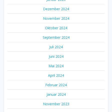
Dezember 2024
November 2024
Oktober 2024
September 2024
Juli 2024
Juni 2024
Mai 2024
April 2024
Februar 2024
Januar 2024
November 2023