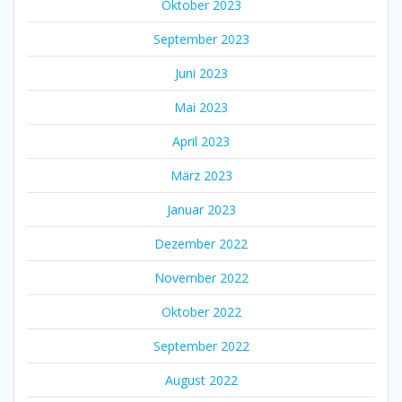
Oktober 2023
September 2023
Juni 2023
Mai 2023
April 2023
März 2023
Januar 2023
Dezember 2022
November 2022
Oktober 2022
September 2022
August 2022