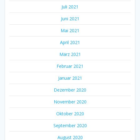
Juli 2021
Juni 2021
Mai 2021
April 2021
März 2021
Februar 2021
Januar 2021
Dezember 2020
November 2020
Oktober 2020
September 2020
August 2020