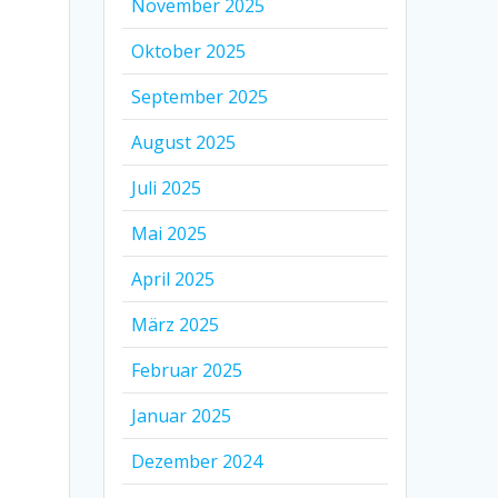
November 2025
Oktober 2025
September 2025
August 2025
Juli 2025
Mai 2025
April 2025
März 2025
Februar 2025
Januar 2025
Dezember 2024
m