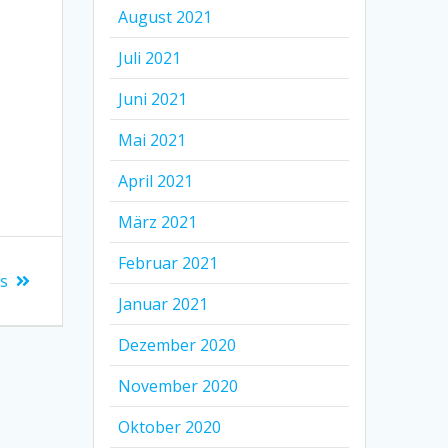
August 2021
Juli 2021
Juni 2021
Mai 2021
April 2021
März 2021
Februar 2021
s
Januar 2021
Dezember 2020
November 2020
Oktober 2020