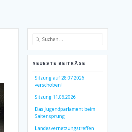
NEUESTE BEITRÄGE
Sitzung auf 28.07.2026
verschoben!
Sitzung 11.06.2026
Das Jugendparlament beim
Saitensprung
Landesvernetzungstreffen