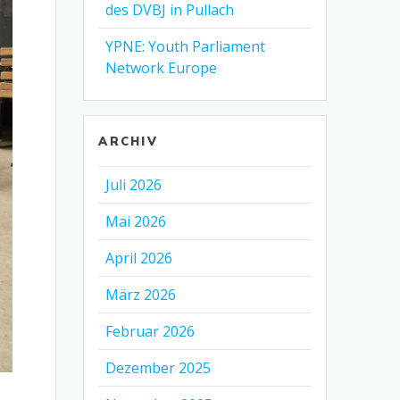
des DVBJ in Pullach
YPNE: Youth Parliament
Network Europe
ARCHIV
Juli 2026
Mai 2026
April 2026
März 2026
Februar 2026
Dezember 2025