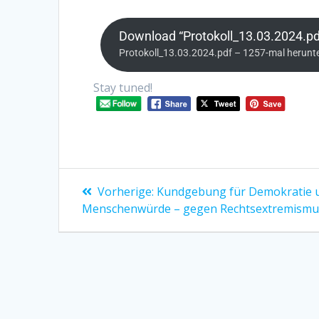
Download “Protokoll_13.03.2024.pd
Protokoll_13.03.2024.pdf – 1257-mal herunt
Stay tuned!
Vorherige:
Kundgebung für Demokratie 
Menschenwürde – gegen Rechtsextremismu