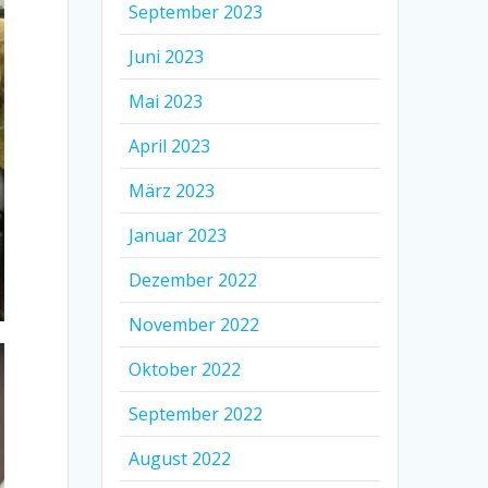
September 2023
Juni 2023
Mai 2023
April 2023
März 2023
Januar 2023
Dezember 2022
November 2022
Oktober 2022
September 2022
August 2022